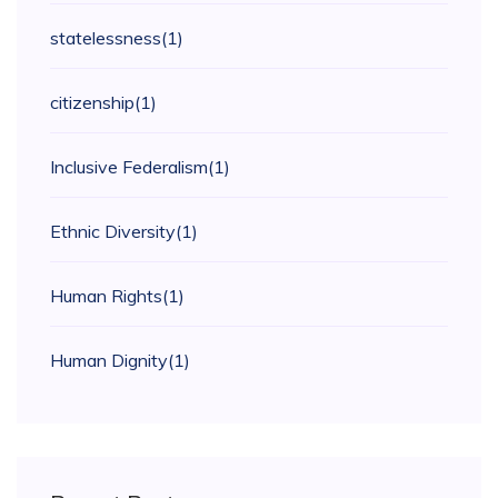
statelessness
(1)
citizenship
(1)
Inclusive Federalism
(1)
Ethnic Diversity
(1)
Human Rights
(1)
Human Dignity
(1)