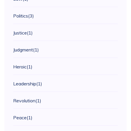
Politics
(3)
Justice
(1)
Judgment
(1)
Heroic
(1)
Leadership
(1)
Revolution
(1)
Peace
(1)