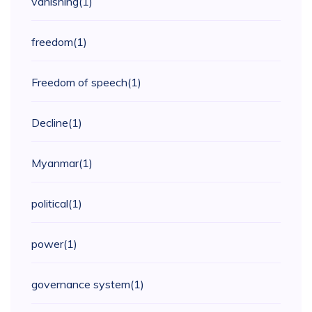
vanishing
(1)
freedom
(1)
Freedom of speech
(1)
Decline
(1)
Myanmar
(1)
political
(1)
power
(1)
governance system
(1)